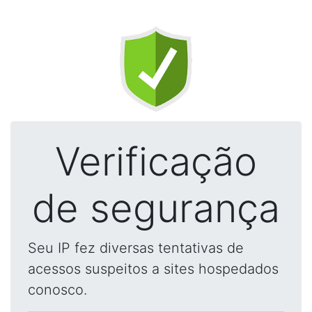
Verificação
de segurança
Seu IP fez diversas tentativas de
acessos suspeitos a sites hospedados
conosco.