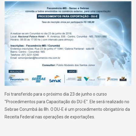
Foi transferido para o próximo dia 23 de junho o curso
"Procedimentos para Capacitação do DU-E". Ele será realizado no
Sebrae Corumbá às 8h. O DU-E é um procedimento obrigatório da
Receita Federal nas operações de exportações.