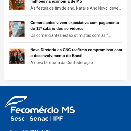
milhões na economia de MS
As festas de fim de ano, Natal e Ano Novo, deve...
Comerciantes vivem expectativa com pagamento
do 13º salário dos servidores
Os comerciantes estão otimistas com as f...
Nova Diretoria da CNC reafirma compromisso com
o desenvolvimento do Brasil
A nova Diretoria da Confederação ...