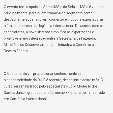
O evento tem o apoio do Senac MS e do Sebrae MS e é voltado,
principalmente, para quem trabalha no segmento como
despachante aduaneiro, em comércio e indústria exportadoras,
além de empresas de logística internacional. De acordo com os
especialistas, o novo sistema simplifica as exportações e
promove maior integração entre a Secretaria de Fazenda,
Ministério do Desenvolvimento de Indústria e Comércio e a
Receita Federal.
O treinamento vai proporcionar conhecimento já que
a obrigatoriedade do DU-E é recente, desde início deste mês. O
curso será ministrado pelo especialista Públio Modesto dos
Santos Júnior, graduado em Comércio Exterior e com mestrado
em Comércio Internacional.