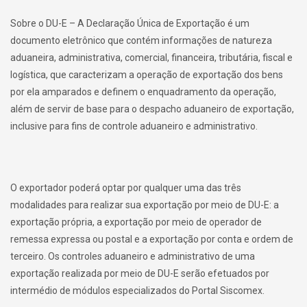
Sobre o DU-E – A Declaração Única de Exportação é um
documento eletrônico que contém informações de natureza
aduaneira, administrativa, comercial, financeira, tributária, fiscal e
logística, que caracterizam a operação de exportação dos bens
por ela amparados e definem o enquadramento da operação,
além de servir de base para o despacho aduaneiro de exportação,
inclusive para fins de controle aduaneiro e administrativo.
O exportador poderá optar por qualquer uma das três
modalidades para realizar sua exportação por meio de DU-E: a
exportação própria, a exportação por meio de operador de
remessa expressa ou postal e a exportação por conta e ordem de
terceiro. Os controles aduaneiro e administrativo de uma
exportação realizada por meio de DU-E serão efetuados por
intermédio de módulos especializados do Portal Siscomex.