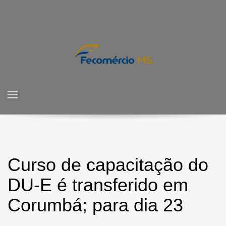
Curso de capacitação do
DU-E é transferido em
Corumbá; para dia 23