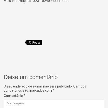
Mais informações : 3231-5240 / 3311-4440
Deixe um comentário
O seu endereço de e-mail não será publicado.
Campos
obrigatórios são marcados com
*
Comentário
*