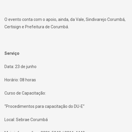
O evento conta com o apoio, ainda, da Vale, Sindivarejo Corumbá,
Certisign e Prefeitura de Corumbá.
Serviço
Data: 23 de junho
Horário: 08 horas
Curso de Capacitação:
“Procedimentos para capacitação do DU-E”
Local: Sebrae Corumbá