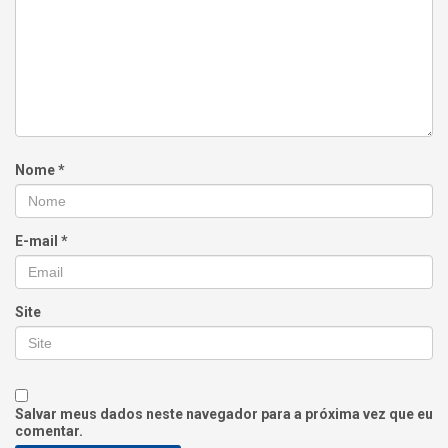
Nome
*
E-mail
*
Site
Salvar meus dados neste navegador para a próxima vez que eu
comentar.