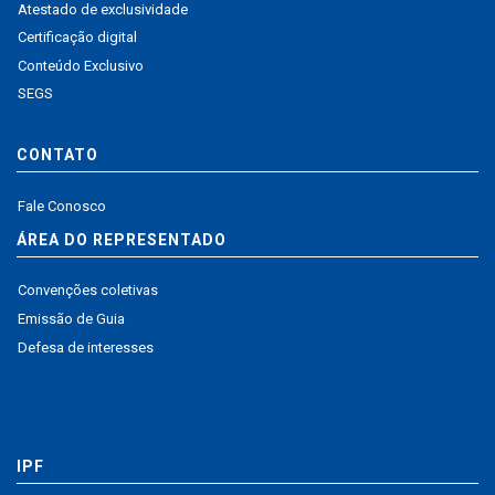
Atestado de exclusividade
Certificação digital
Conteúdo Exclusivo
SEGS
CONTATO
Fale Conosco
ÁREA DO REPRESENTADO
Convenções coletivas
Emissão de Guia
Defesa de interesses
IPF