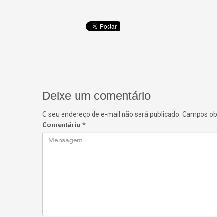
Deixe um comentário
O seu endereço de e-mail não será publicado.
Campos obr
Comentário
*