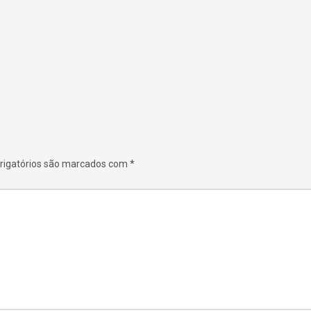
igatórios são marcados com
*