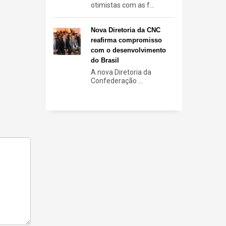
otimistas com as f...
Nova Diretoria da CNC
reafirma compromisso
com o desenvolvimento
do Brasil
A nova Diretoria da
Confederação ...