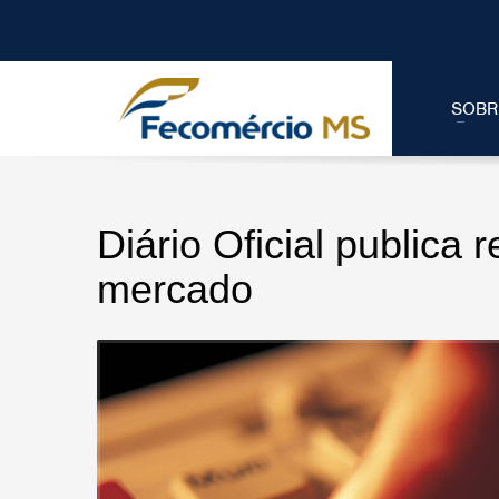
SOBR
Diário Oficial publica 
mercado