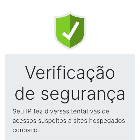
Verificação
de segurança
Seu IP fez diversas tentativas de
acessos suspeitos a sites hospedados
conosco.