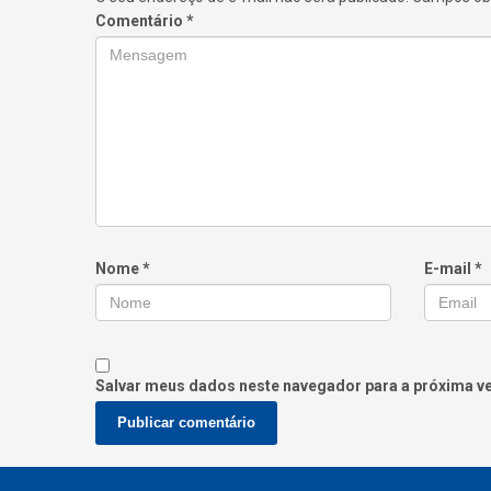
Comentário
*
Nome
*
E-mail
*
Salvar meus dados neste navegador para a próxima v