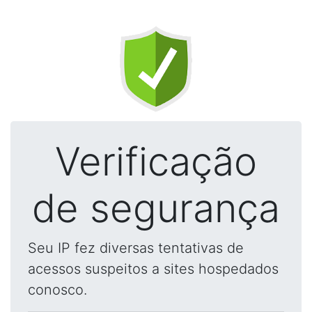
Verificação
de segurança
Seu IP fez diversas tentativas de
acessos suspeitos a sites hospedados
conosco.