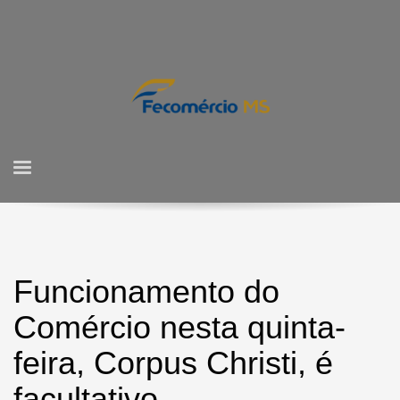
Funcionamento do
Comércio nesta quinta-
feira, Corpus Christi, é
facultativo