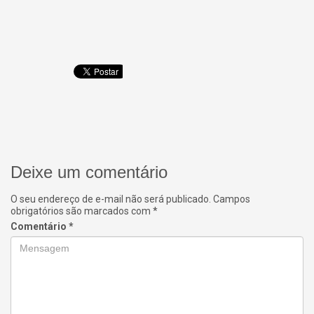
Deixe um comentário
O seu endereço de e-mail não será publicado.
Campos
obrigatórios são marcados com
*
Comentário
*