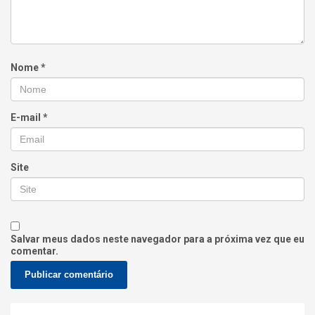
Nome
*
E-mail
*
Site
Salvar meus dados neste navegador para a próxima vez que eu
comentar.