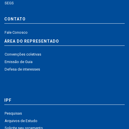
SEGS
CONTATO
Fale Conosco
ÁREA DO REPRESENTADO
Convenções coletivas
Emissão de Guia
Defesa de interesses
IPF
Pesquisas
Arquivos de Estudo
Solicite seu orçamento