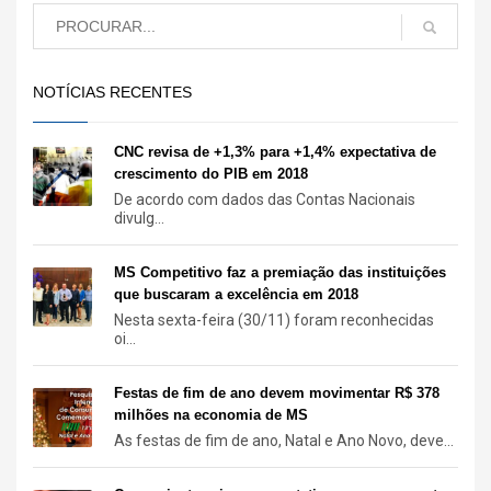
NOTÍCIAS RECENTES
CNC revisa de +1,3% para +1,4% expectativa de
crescimento do PIB em 2018
De acordo com dados das Contas Nacionais
divulg...
MS Competitivo faz a premiação das instituições
que buscaram a excelência em 2018
Nesta sexta-feira (30/11) foram reconhecidas
oi...
Festas de fim de ano devem movimentar R$ 378
milhões na economia de MS
As festas de fim de ano, Natal e Ano Novo, deve...