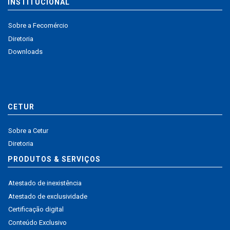
INSTITUCIONAL
Sobre a Fecomércio
Diretoria
Downloads
CETUR
Sobre a Cetur
Diretoria
PRODUTOS & SERVIÇOS
Atestado de inexistência
Atestado de exclusividade
Certificação digital
Conteúdo Exclusivo