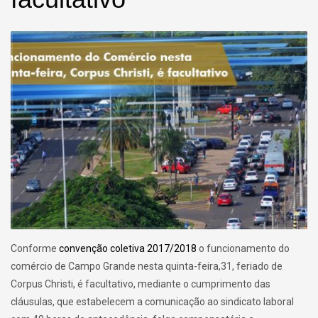
Conforme
convenção coletiva 2017/2018
o funcionamento do
comércio de Campo Grande nesta quinta-feira,31, feriado de
Corpus Christi, é facultativo, mediante o cumprimento das
cláusulas, que estabelecem a comunicação ao sindicato laboral