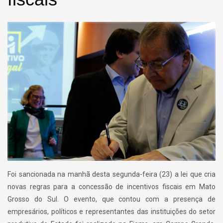
Foi sancionada na manhã desta segunda-feira (23) a lei que cria
novas regras para a concessão de incentivos fiscais em Mato
Grosso do Sul. O evento, que contou com a presença de
empresários, políticos e representantes das instituições do setor