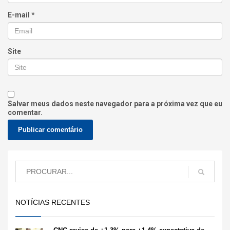
E-mail
*
Site
Salvar meus dados neste navegador para a próxima vez que eu
comentar.
NOTÍCIAS RECENTES