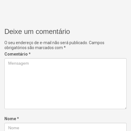
Deixe um comentário
O seu endereço de e-mail não será publicado.
Campos
obrigatórios são marcados com
*
Comentário
*
Nome
*