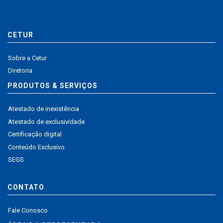
CETUR
Sobre a Cetur
Diretoria
PRODUTOS & SERVIÇOS
Atestado de inexistência
Atestado de exclusividade
Certificação digital
Conteúdo Exclusivo
SEGS
CONTATO
Fale Conosco