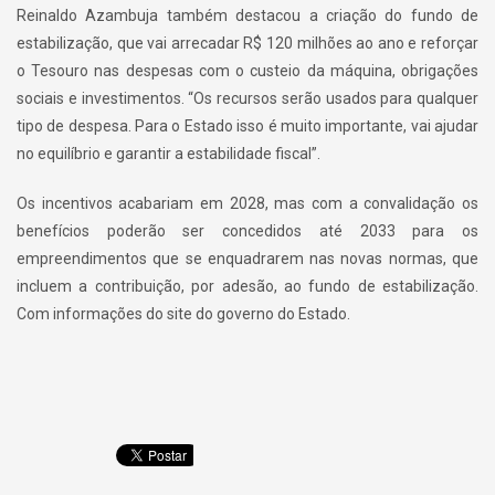
Reinaldo Azambuja também destacou a criação do fundo de
estabilização, que vai arrecadar R$ 120 milhões ao ano e reforçar
o Tesouro nas despesas com o custeio da máquina, obrigações
sociais e investimentos. “Os recursos serão usados para qualquer
tipo de despesa. Para o Estado isso é muito importante, vai ajudar
no equilíbrio e garantir a estabilidade fiscal”.
Os incentivos acabariam em 2028, mas com a convalidação os
benefícios poderão ser concedidos até 2033 para os
empreendimentos que se enquadrarem nas novas normas, que
incluem a contribuição, por adesão, ao fundo de estabilização.
Com informações do site do governo do Estado.