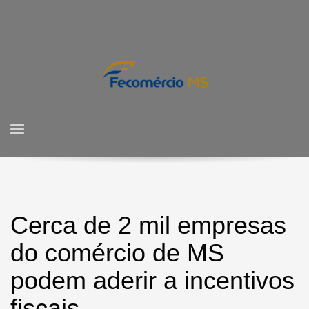
Cerca de 2 mil empresas
do comércio de MS
podem aderir a incentivos
fiscais