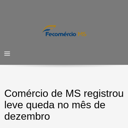
Comércio de MS registrou
leve queda no mês de
dezembro