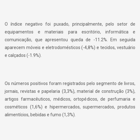
O índice negativo foi puxado, principalmente, pelo setor de
equipamentos e materiais para escritório, informática e
comunicação, que apresentou queda de -11.2%. Em seguida
aparecem móveis e eletrodomésticos (-4,8%) e tecidos, vestuário
e calçados (-1.9%).
Os números positivos foram registrados pelo segmento de livros,
jornais, revistas e papelaria (3,3%), material de construção (3%),
artigos farmacêuticos, médicos, ortopédicos, de perfumaria e
cosméticos (1,6%) e hipermercados, supermercados, produtos
alimentícios, bebidas e fumo (1,3%).