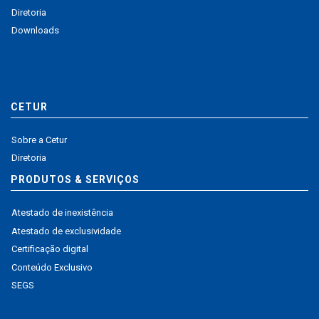
Diretoria
Downloads
CETUR
Sobre a Cetur
Diretoria
PRODUTOS & SERVIÇOS
Atestado de inexistência
Atestado de exclusividade
Certificação digital
Conteúdo Exclusivo
SEGS