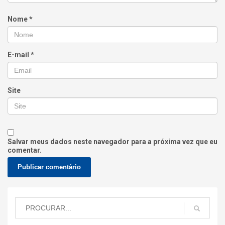
Nome
*
E-mail
*
Site
Salvar meus dados neste navegador para a próxima vez que eu
comentar.