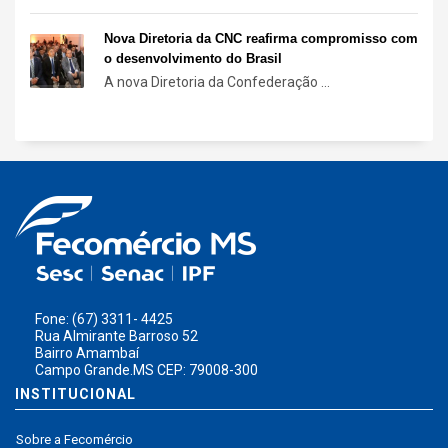
Nova Diretoria da CNC reafirma compromisso com
o desenvolvimento do Brasil
A nova Diretoria da Confederação ...
Fone: (67) 3311- 4425
Rua Almirante Barroso 52
Bairro Amambaí
Campo Grande.MS CEP: 79008-300
INSTITUCIONAL
Sobre a Fecomércio