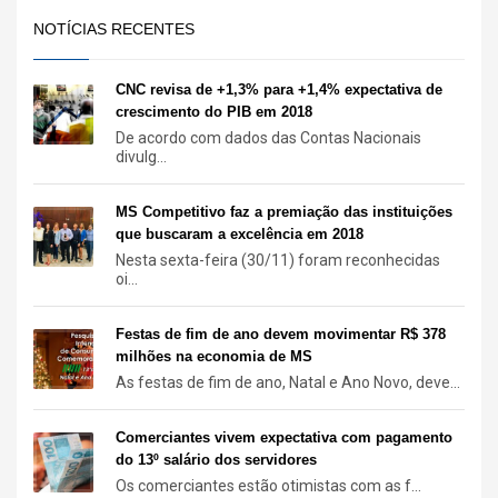
NOTÍCIAS RECENTES
CNC revisa de +1,3% para +1,4% expectativa de
crescimento do PIB em 2018
De acordo com dados das Contas Nacionais
divulg...
MS Competitivo faz a premiação das instituições
que buscaram a excelência em 2018
Nesta sexta-feira (30/11) foram reconhecidas
oi...
Festas de fim de ano devem movimentar R$ 378
milhões na economia de MS
As festas de fim de ano, Natal e Ano Novo, deve...
Comerciantes vivem expectativa com pagamento
do 13º salário dos servidores
Os comerciantes estão otimistas com as f...