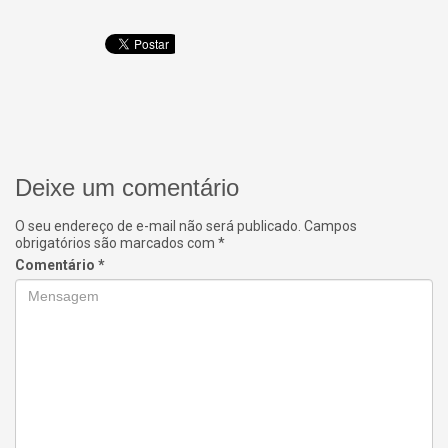
Deixe um comentário
O seu endereço de e-mail não será publicado.
Campos
obrigatórios são marcados com
*
Comentário
*