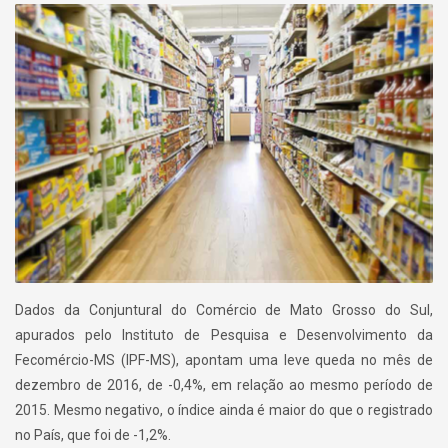
Dados da Conjuntural do Comércio de Mato Grosso do Sul,
apurados pelo Instituto de Pesquisa e Desenvolvimento da
Fecomércio-MS (IPF-MS), apontam uma leve queda no mês de
dezembro de 2016, de -0,4%, em relação ao mesmo período de
2015. Mesmo negativo, o índice ainda é maior do que o registrado
no País, que foi de -1,2%.