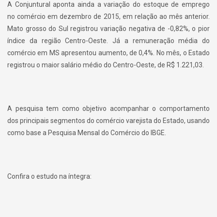
A Conjuntural aponta ainda a variação do estoque de emprego
no comércio em dezembro de 2015, em relação ao mês anterior.
Mato grosso do Sul registrou variação negativa de -0,82%, o pior
índice da região Centro-Oeste. Já a remuneração média do
comércio em MS apresentou aumento, de 0,4%. No mês, o Estado
registrou o maior salário médio do Centro-Oeste, de R$ 1.221,03.
A pesquisa tem como objetivo acompanhar o comportamento
dos principais segmentos do comércio varejista do Estado, usando
como base a Pesquisa Mensal do Comércio do IBGE.
Confira o estudo na íntegra: