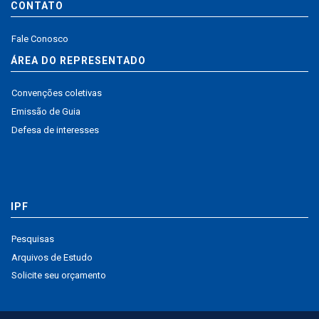
CONTATO
Fale Conosco
ÁREA DO REPRESENTADO
Convenções coletivas
Emissão de Guia
Defesa de interesses
IPF
Pesquisas
Arquivos de Estudo
Solicite seu orçamento