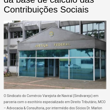
Contribuições Sociais
O Sindicato do Comércio Varejista de Naviraí (Sindivarejo) em
parceria com o escritório especializado em Direito Tributário, MCO
– Advocacia & Consultoria, por intermédio dos Sócios Dr. Marlon