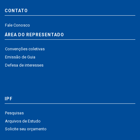
CONTATO
Fale Conosco
ÁREA DO REPRESENTADO
Convenções coletivas
Emissão de Guia
Defesa de interesses
IPF
Pesquisas
Arquivos de Estudo
Solicite seu orçamento