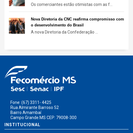
Os comerciantes estão otimistas com as f...
Nova Diretoria da CNC reafirma compromisso com
o desenvolvimento do Brasil
A nova Diretoria da Confederação ...
Fone: (67) 3311- 4425
Rua Almirante Barroso 52
Bairro Amambaí
Campo Grande.MS CEP: 79008-300
INSTITUCIONAL