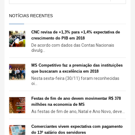
NOTÍCIAS RECENTES
CNC revisa de +1,3% para +1,4% expectativa de
crescimento do PIB em 2018
De acordo com dados das Contas Nacionais
divulg...
MS Competitivo faz a premiação das instituições
que buscaram a excelência em 2018
Nesta sexta-feira (30/11) foram reconhecidas
oi...
Festas de fim de ano devem movimentar R$ 378
milhões na economia de MS
As festas de fim de ano, Natal e Ano Novo, deve...
Comerciantes vivem expectativa com pagamento
do 13º salário dos servidores