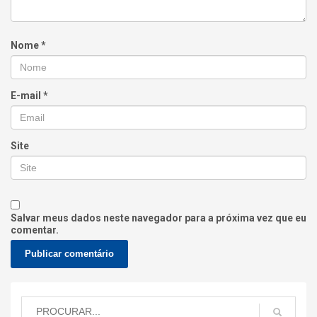
Nome
*
E-mail
*
Site
Salvar meus dados neste navegador para a próxima vez que eu
comentar.