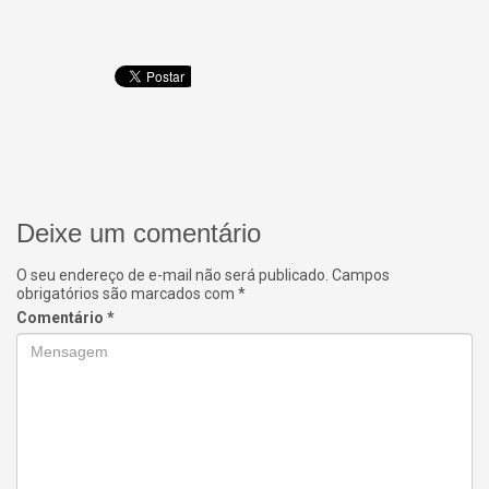
Deixe um comentário
O seu endereço de e-mail não será publicado.
Campos
obrigatórios são marcados com
*
Comentário
*