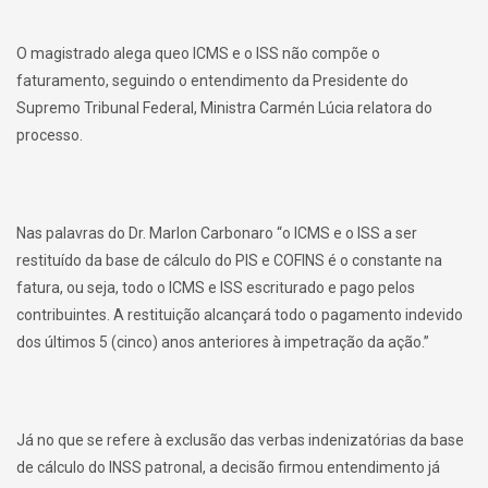
O magistrado alega queo ICMS e o ISS não compõe o
faturamento, seguindo o entendimento da Presidente do
Supremo Tribunal Federal, Ministra Carmén Lúcia relatora do
processo.
Nas palavras do Dr. Marlon Carbonaro “o ICMS e o ISS a ser
restituído da base de cálculo do PIS e COFINS é o constante na
fatura, ou seja, todo o ICMS e ISS escriturado e pago pelos
contribuintes. A restituição alcançará todo o pagamento indevido
dos últimos 5 (cinco) anos anteriores à impetração da ação.”
Já no que se refere à exclusão das verbas indenizatórias da base
de cálculo do INSS patronal, a decisão firmou entendimento já