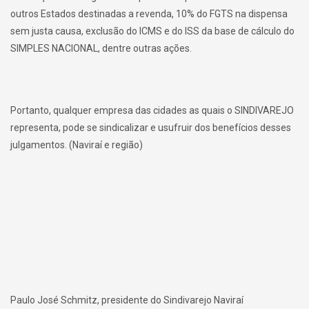
outros Estados destinadas a revenda, 10% do FGTS na dispensa
sem justa causa, exclusão do ICMS e do ISS da base de cálculo do
SIMPLES NACIONAL, dentre outras ações.
Portanto, qualquer empresa das cidades as quais o SINDIVAREJO
representa, pode se sindicalizar e usufruir dos benefícios desses
julgamentos. (Naviraí e região)
Paulo José Schmitz, presidente do Sindivarejo Naviraí