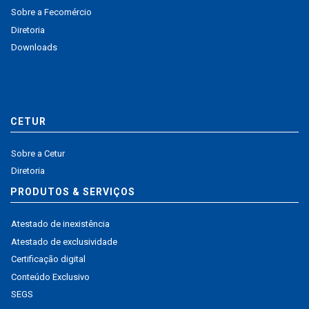
Sobre a Fecomércio
Diretoria
Downloads
CETUR
Sobre a Cetur
Diretoria
PRODUTOS & SERVIÇOS
Atestado de inexistência
Atestado de exclusividade
Certificação digital
Conteúdo Exclusivo
SEGS